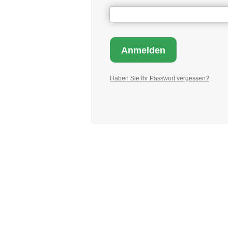
Haben Sie Ihr Passwort vergessen?