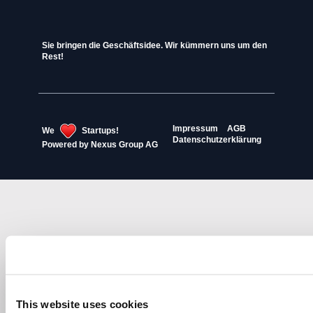
Sie bringen die Geschäftsidee. Wir kümmern uns um den
Rest!
Impressum
AGB
We
Startups!
Datenschutzerklärung
Powered by
Nexus Group AG
This website uses cookies