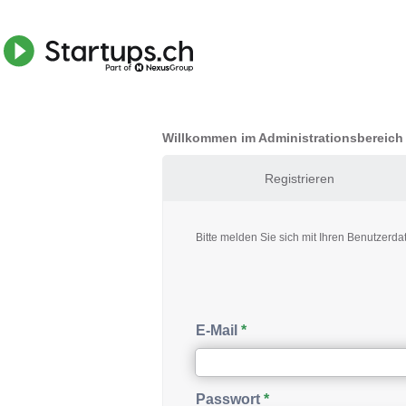
Willkommen im Administrationsbereic
Registrieren
Bitte melden Sie sich mit Ihren Benutzerda
E-Mail
Passwort