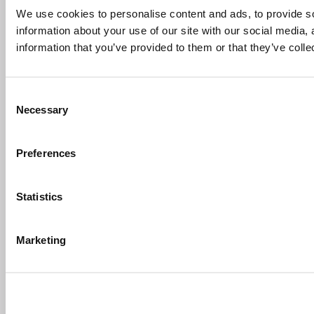
We use cookies to personalise content and ads, to provide so
information about your use of our site with our social media,
information that you’ve provided to them or that they’ve colle
Consent
Necessary
Selection
Preferences
Statistics
Marketing