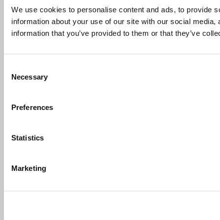
We use cookies to personalise content and ads, to provide so
information about your use of our site with our social media,
information that you’ve provided to them or that they’ve colle
Consent
Necessary
Selection
Preferences
Statistics
Marketing