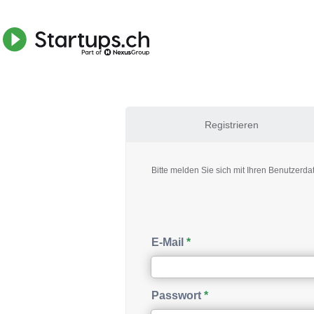
Registrieren
Bitte melden Sie sich mit Ihren Benutzerda
E-Mail
Passwort