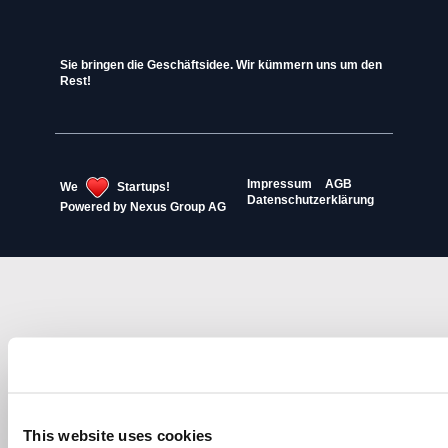
Sie bringen die Geschäftsidee. Wir kümmern uns um den
Rest!
Impressum
AGB
We
Startups!
Datenschutzerklärung
Powered by
Nexus Group AG
This website uses cookies