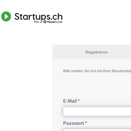
Registrieren
Bitte melden Sie sich mit Ihren Benutzerda
E-Mail
Passwort