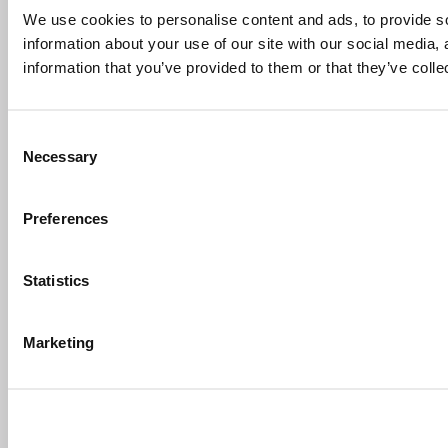
We use cookies to personalise content and ads, to provide so
information about your use of our site with our social media,
information that you’ve provided to them or that they’ve colle
Consent
Necessary
Selection
Preferences
Statistics
Marketing