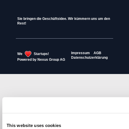
Sie bringen die Geschäftsidee. Wir kümmern uns um den
Rest!
Impressum
AGB
We
Startups!
Datenschutzerklärung
Powered by
Nexus Group AG
This website uses cookies