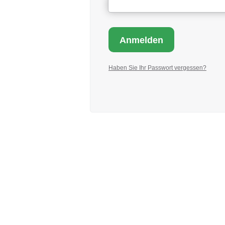
Haben Sie Ihr Passwort vergessen?