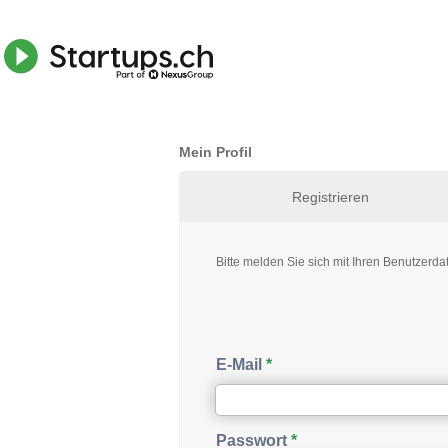
Mein Profil
Registrieren
Bitte melden Sie sich mit Ihren Benutzerda
E-Mail
Passwort