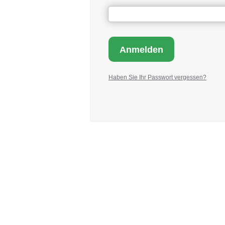
Haben Sie Ihr Passwort vergessen?