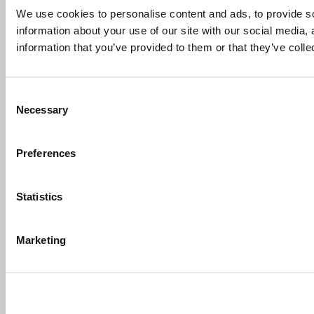
We use cookies to personalise content and ads, to provide so
information about your use of our site with our social media,
information that you’ve provided to them or that they’ve colle
Consent
Necessary
Selection
Preferences
Statistics
Marketing