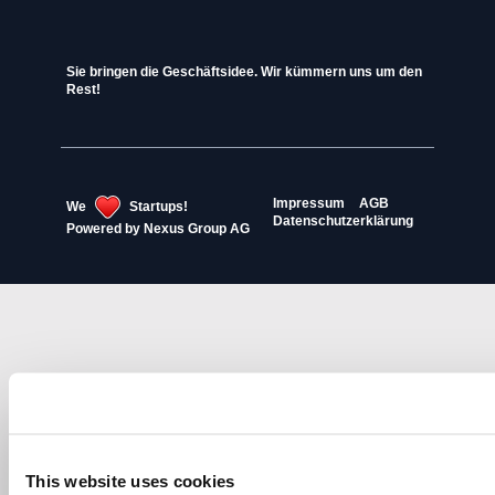
Sie bringen die Geschäftsidee. Wir kümmern uns um den
Rest!
Impressum
AGB
We
Startups!
Datenschutzerklärung
Powered by
Nexus Group AG
This website uses cookies