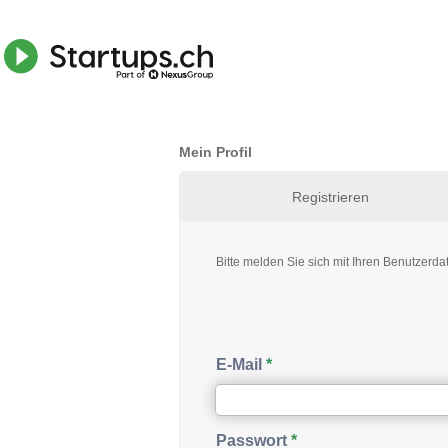
Mein Profil
Registrieren
Bitte melden Sie sich mit Ihren Benutzerda
E-Mail
Passwort