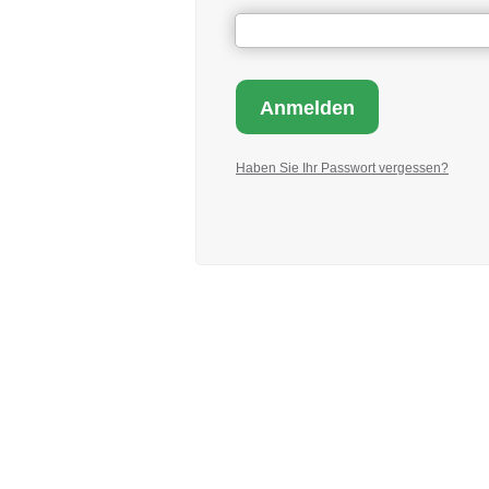
Haben Sie Ihr Passwort vergessen?