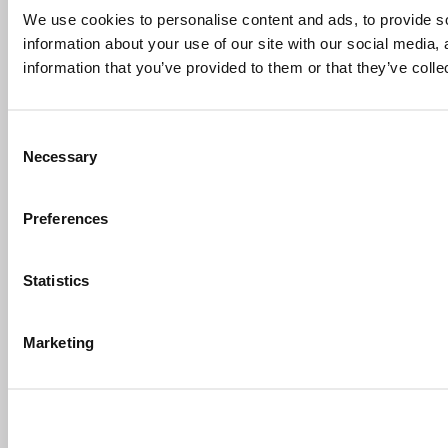
We use cookies to personalise content and ads, to provide so
information about your use of our site with our social media,
information that you’ve provided to them or that they’ve colle
Consent
Necessary
Selection
Preferences
Statistics
Marketing