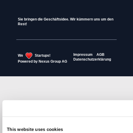
Sie bringen die Geschäftsidee. Wir kümmern uns um den
Rest!
Impressum
AGB
We
Startups!
Datenschutzerklärung
Powered by
Nexus Group AG
This website uses cookies