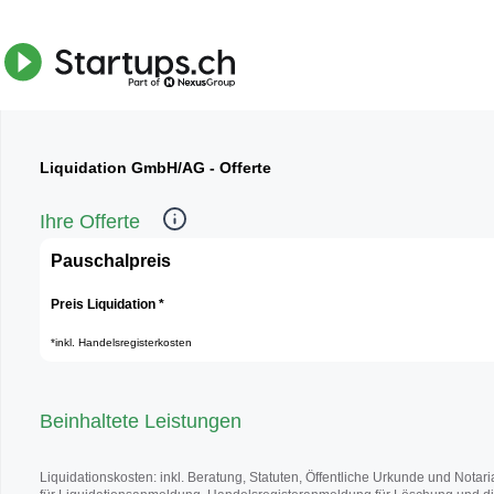
Liquidation GmbH/AG - Offerte
Ihre Offerte
Pauschalpreis
Preis Liquidation *
*inkl. Handelsregisterkosten
Beinhaltete Leistungen
Liquidationskosten: inkl. Beratung, Statuten, Öffentliche Urkunde und Nota