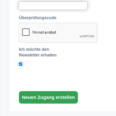
Überprüfungscode
Ich möchte den
Newsletter erhalten