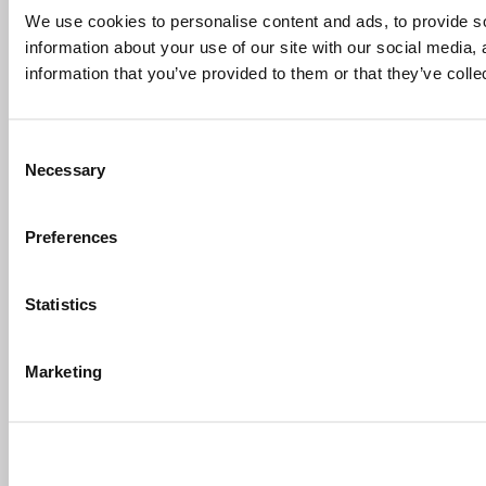
We use cookies to personalise content and ads, to provide so
information about your use of our site with our social media,
information that you’ve provided to them or that they’ve colle
Consent
Necessary
Selection
Preferences
Statistics
Marketing