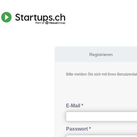
Registrieren
Bitte melden Sie sich mit Ihren Benutzerda
E-Mail
Passwort