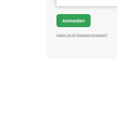
Haben Sie Ihr Passwort vergessen?