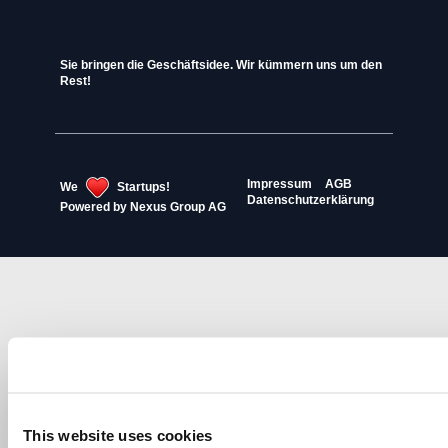
Sie bringen die Geschäftsidee. Wir kümmern uns um den
Rest!
Impressum
AGB
We
Startups!
Datenschutzerklärung
Powered by
Nexus Group AG
This website uses cookies