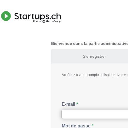
Bienvenue dans la partie administrati
S'enregistrer
Accédez à votre compte utilisateur avec vo
E-mail
Mot de passe