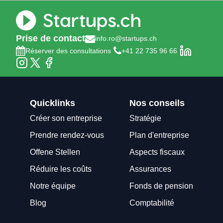
Prise de contact
info.ro@startups.ch
Réserver des consultations
+41 22 735 96 66
Quicklinks
Nos conseils
Créer son entreprise
Stratégie
Prendre rendez-vous
Plan d'entreprise
Offene Stellen
Aspects fiscaux
Réduire les coûts
Assurances
Notre équipe
Fonds de pension
Blog
Comptabilité