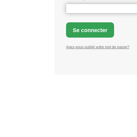
Avez-vous oublié votre mot de passe?