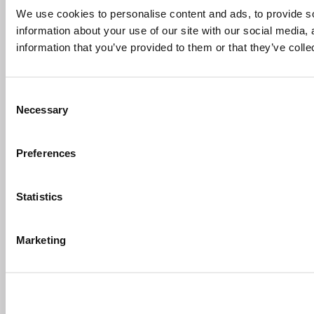
We use cookies to personalise content and ads, to provide so
information about your use of our site with our social media,
information that you’ve provided to them or that they’ve colle
Consent
Necessary
Selection
Preferences
Statistics
Marketing