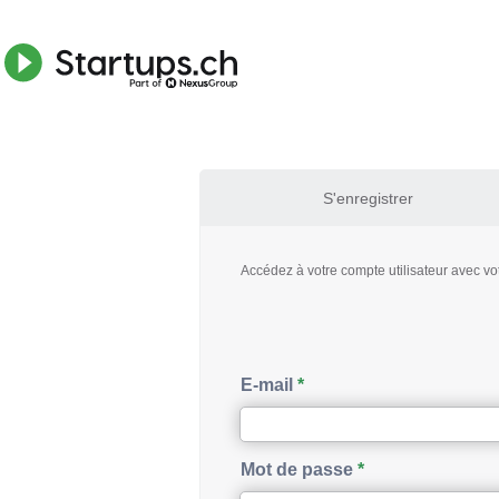
S'enregistrer
Accédez à votre compte utilisateur avec vo
E-mail
Mot de passe