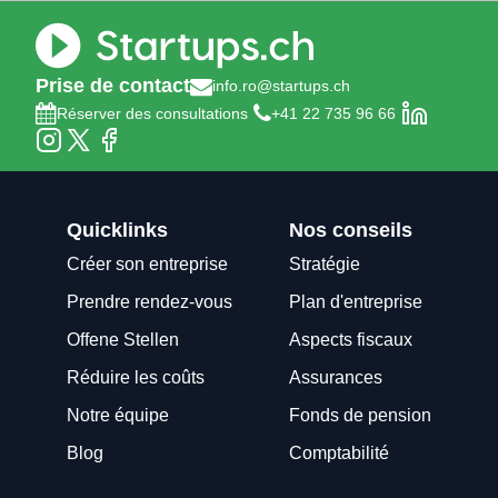
Prise de contact
info.ro@startups.ch
Réserver des consultations
+41 22 735 96 66
Quicklinks
Nos conseils
Créer son entreprise
Stratégie
Prendre rendez-vous
Plan d'entreprise
Offene Stellen
Aspects fiscaux
Réduire les coûts
Assurances
Notre équipe
Fonds de pension
Blog
Comptabilité