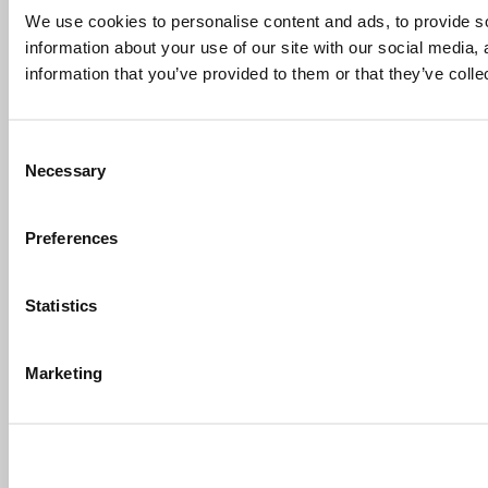
We use cookies to personalise content and ads, to provide so
information about your use of our site with our social media,
information that you’ve provided to them or that they’ve colle
Consent
Necessary
Selection
Preferences
Statistics
Marketing