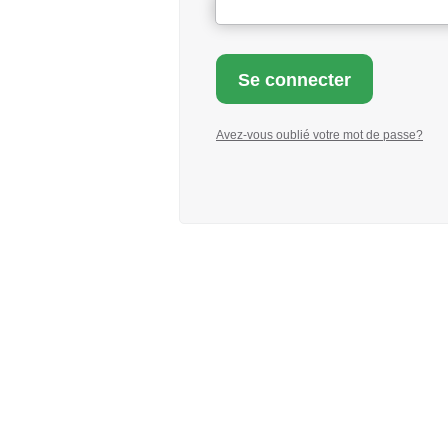
Avez-vous oublié votre mot de passe?