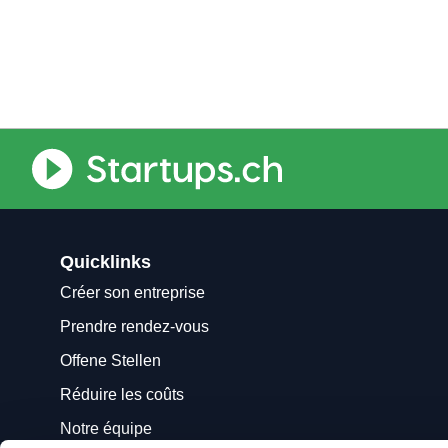
Quicklinks
Créer son entreprise
Prendre rendez-vous
Offene Stellen
Réduire les coûts
Notre équipe