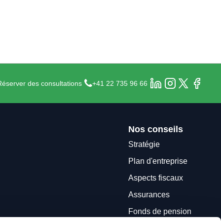
Réserver des consultations
+41 22 735 96 66
Nos conseils
Stratégie
Plan d'entreprise
Aspects fiscaux
Assurances
Fonds de pension