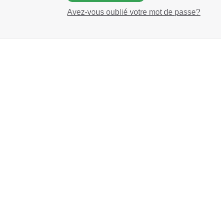
Avez-vous oublié votre mot de passe?