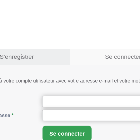
S'enregistrer
Se connecte
 votre compte utilisateur avec votre adresse e-mail et votre mo
asse