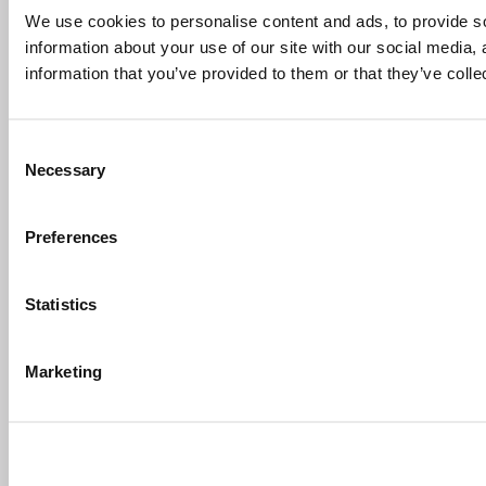
We use cookies to personalise content and ads, to provide so
information about your use of our site with our social media,
information that you’ve provided to them or that they’ve colle
Consent
Necessary
Selection
Preferences
Statistics
Marketing