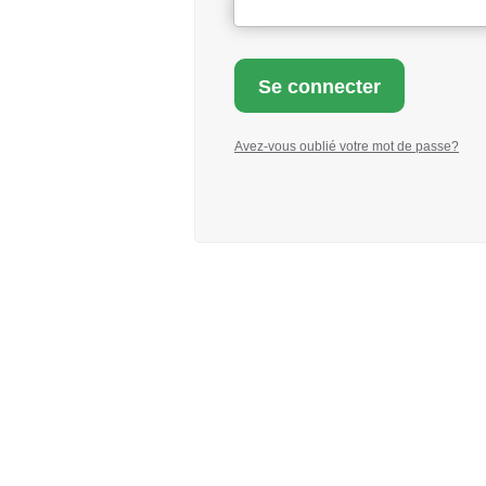
Avez-vous oublié votre mot de passe?