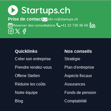
Prise de contact
info.ro@startups.ch
Réserver des consultations
+41 22 735 96 66
Quicklinks
Nos conseils
Créer son entreprise
Stratégie
Prendre rendez-vous
Plan d'entreprise
Offene Stellen
Aspects fiscaux
Réduire les coûts
Assurances
Notre équipe
Fonds de pension
Blog
Comptabilité