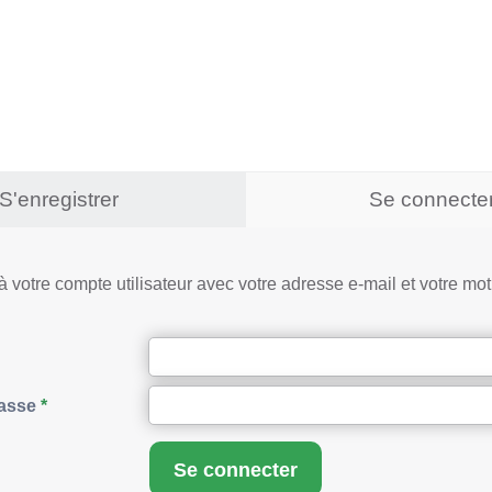
S'enregistrer
Se connecte
 votre compte utilisateur avec votre adresse e-mail et votre mo
asse