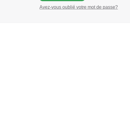
Avez-vous oublié votre mot de passe?