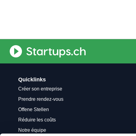
Quicklinks
Créer son entreprise
Prendre rendez-vous
Offene Stellen
Réduire les coûts
Notre équipe