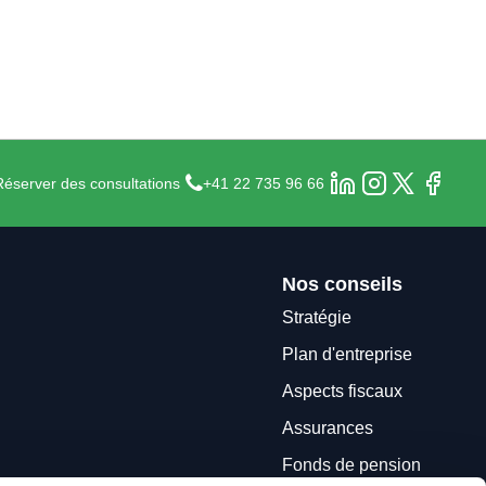
Réserver des consultations
+41 22 735 96 66
Nos conseils
Stratégie
Plan d'entreprise
Aspects fiscaux
Assurances
Fonds de pension