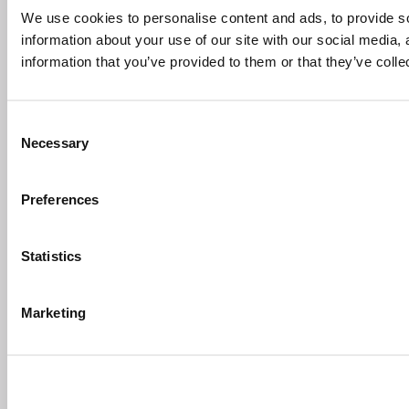
We use cookies to personalise content and ads, to provide so
information about your use of our site with our social media,
information that you’ve provided to them or that they’ve colle
Consent
Necessary
Selection
Preferences
Statistics
Marketing