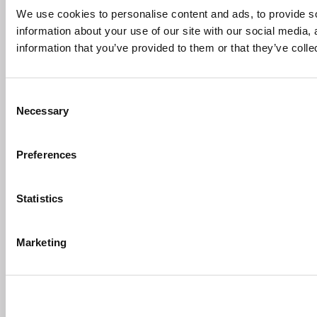
We use cookies to personalise content and ads, to provide so
information about your use of our site with our social media,
information that you’ve provided to them or that they’ve colle
Consent
Necessary
Selection
Preferences
Statistics
Marketing