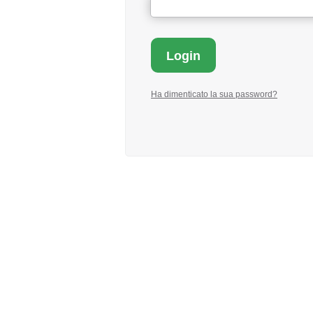
Ha dimenticato la sua password?