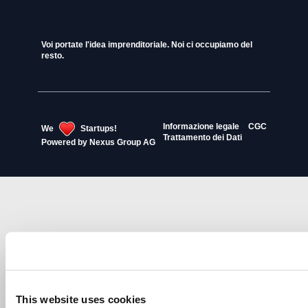
Voi portate l'idea imprenditoriale. Noi ci occupiamo del
resto.
Informazione legale
CGC
We
Startups!
Trattamento dei Dati
Powered by
Nexus Group AG
This website uses cookies