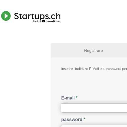
Registrare
Inserire l'indirizzo E-Mail e la password per 
E-mail
password