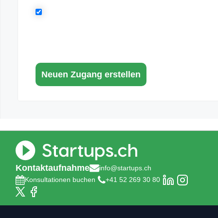
Kontaktaufnahme
info@startups.ch
Konsultationen buchen
+41 52 269 30 80