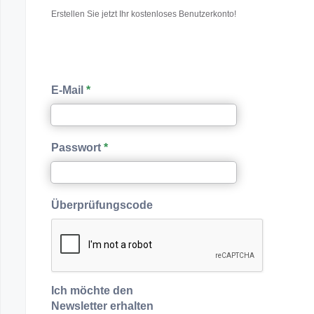
Erstellen Sie jetzt Ihr kostenloses Benutzerkonto!
E-Mail
Passwort
Überprüfungscode
Ich möchte den
Newsletter erhalten