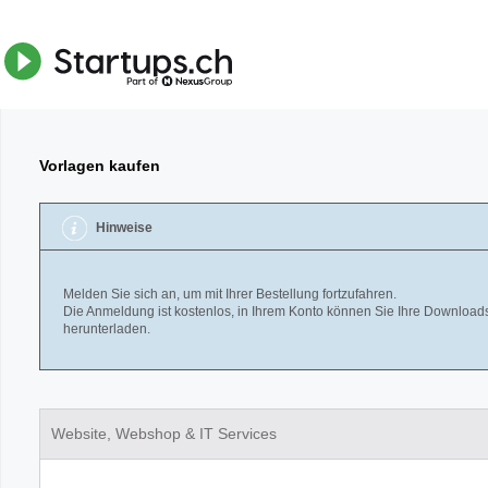
Vorlagen kaufen
Hinweise
Melden Sie sich an, um mit Ihrer Bestellung fortzufahren.
Die Anmeldung ist kostenlos, in Ihrem Konto können Sie Ihre Downloads
herunterladen.
Website, Webshop & IT Services