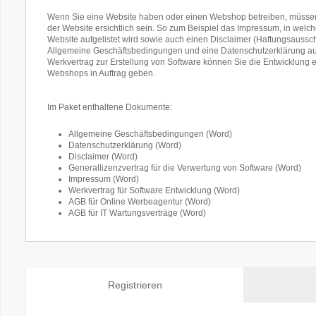
Wenn Sie eine Website haben oder einen Webshop betreiben, müssen
der Website ersichtlich sein. So zum Beispiel das Impressum, in welc
Website aufgelistet wird sowie auch einen Disclaimer (Haftungsausschl
Allgemeine Geschäftsbedingungen und eine Datenschutzerklärung au
Werkvertrag zur Erstellung von Software können Sie die Entwicklung 
Webshops in Auftrag geben.
Im Paket enthaltene Dokumente:
Allgemeine Geschäftsbedingungen (Word)
Datenschutzerklärung (Word)
Disclaimer (Word)
Generallizenzvertrag für die Verwertung von Software (Word)
Impressum (Word)
Werkvertrag für Software Entwicklung (Word)
AGB für Online Werbeagentur (Word)
AGB für IT Wartungsverträge (Word)
Registrieren