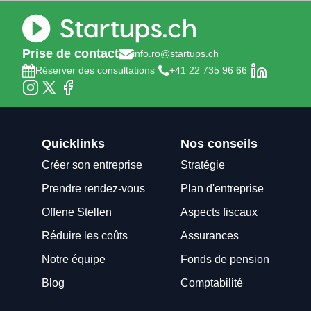
Prise de contact
info.ro@startups.ch
Réserver des consultations
+41 22 735 96 66
Quicklinks
Nos conseils
Créer son entreprise
Stratégie
Prendre rendez-vous
Plan d'entreprise
Offene Stellen
Aspects fiscaux
Réduire les coûts
Assurances
Notre équipe
Fonds de pension
Blog
Comptabilité