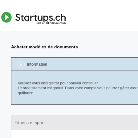
Acheter modèles de documents
Information
Veuillez vous enregistrer pour pouvoir continuer.
L'enregistrement est gratuit. Dans votre compte vous pourrez gérer vos 
quittance.
Fitness et sport