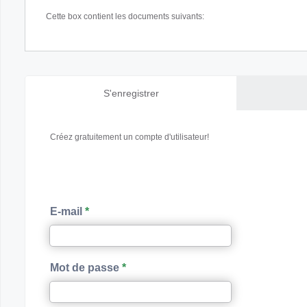
Cette box contient les documents suivants:
S'enregistrer
Créez gratuitement un compte d'utilisateur!
E-mail
Mot de passe