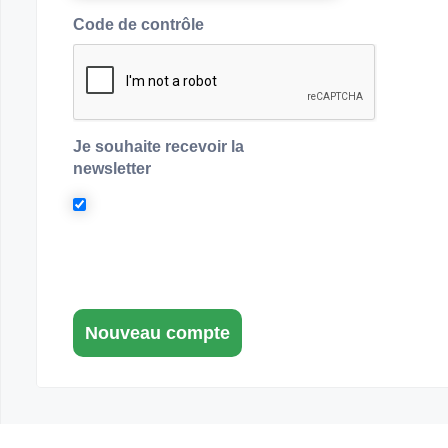
Code de contrôle
Je souhaite recevoir la
newsletter