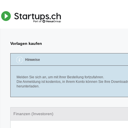
Vorlagen kaufen
Hinweise
Melden Sie sich an, um mit Ihrer Bestellung fortzufahren.
Die Anmeldung ist kostenlos, in Ihrem Konto können Sie Ihre Downloads
herunterladen.
Finanzen (Investoren)