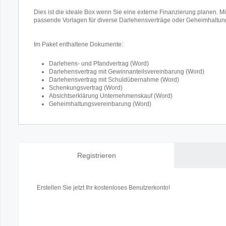
Dies ist die ideale Box wenn Sie eine externe Finanzierung planen. Mi
passende Vorlagen für diverse Darlehensverträge oder Geheimhaltu
Im Paket enthaltene Dokumente:
Darlehens- und Pfandvertrag (Word)
Darlehensvertrag mit Gewinnanteilsvereinbarung (Word)
Darlehensvertrag mit Schuldübernahme (Word)
Schenkungsvertrag (Word)
Absichtserklärung Unternehmenskauf (Word)
Geheimhaltungsvereinbarung (Word)
Registrieren
Erstellen Sie jetzt Ihr kostenloses Benutzerkonto!