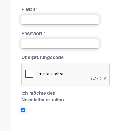
E-Mail
Passwort
Überprüfungscode
Ich möchte den
Newsletter erhalten