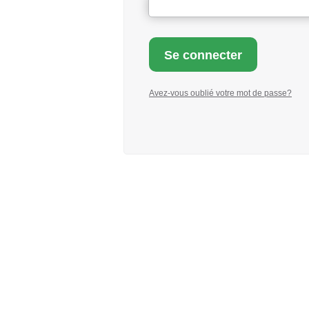
Avez-vous oublié votre mot de passe?