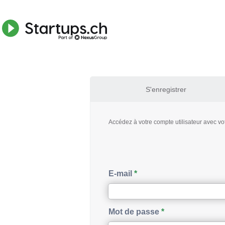
S'enregistrer
Accédez à votre compte utilisateur avec vo
E-mail
Mot de passe