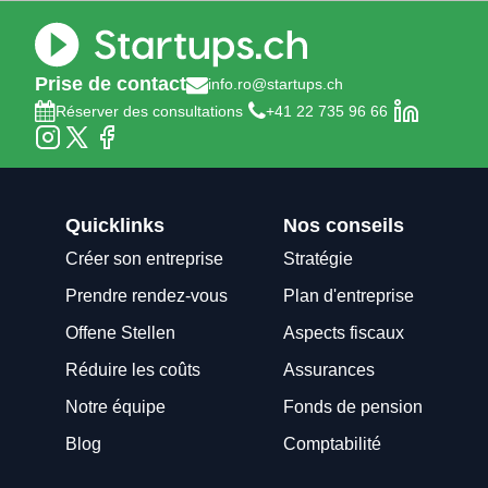
Prise de contact
info.ro@startups.ch
Réserver des consultations
+41 22 735 96 66
Quicklinks
Nos conseils
Créer son entreprise
Stratégie
Prendre rendez-vous
Plan d'entreprise
Offene Stellen
Aspects fiscaux
Réduire les coûts
Assurances
Notre équipe
Fonds de pension
Blog
Comptabilité