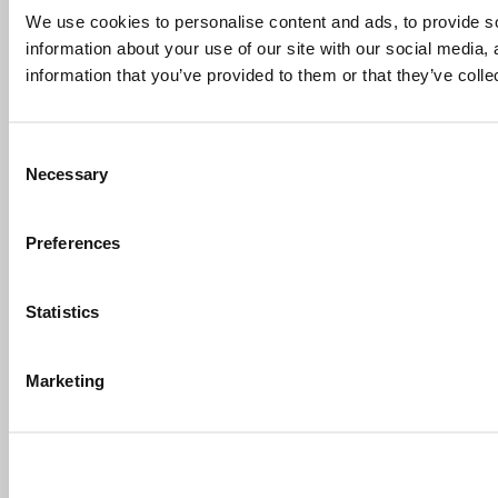
We use cookies to personalise content and ads, to provide so
information about your use of our site with our social media,
information that you’ve provided to them or that they’ve colle
Consent
Necessary
Selection
Preferences
Statistics
Marketing