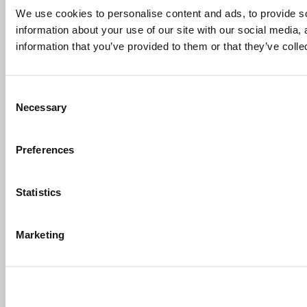
We use cookies to personalise content and ads, to provide so
information about your use of our site with our social media,
information that you’ve provided to them or that they’ve colle
Consent
Necessary
Selection
Preferences
Statistics
Marketing