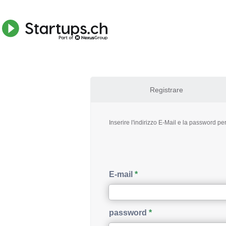
Registrare
Inserire l'indirizzo E-Mail e la password per 
E-mail
password