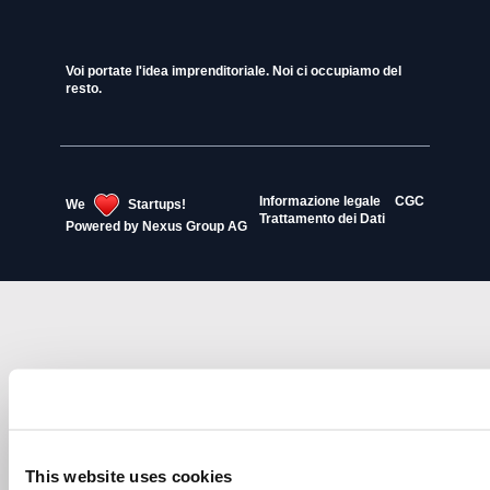
Voi portate l'idea imprenditoriale. Noi ci occupiamo del
resto.
Informazione legale
CGC
We
Startups!
Trattamento dei Dati
Powered by
Nexus Group AG
This website uses cookies