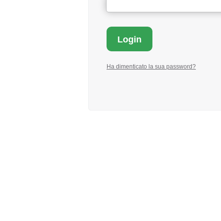
Ha dimenticato la sua password?